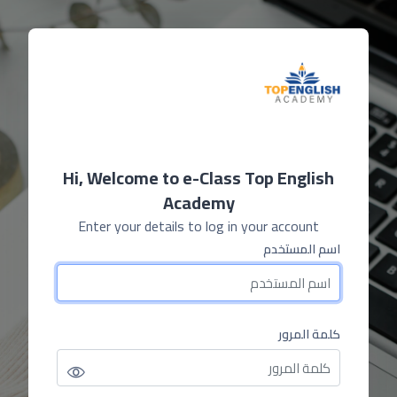
خطى إلى المحتوى الرئيسي
Hi, Welcome to e-Class Top English
Academy
Enter your details to log in your account
اسم المستخدم
اسم المستخدم
كلمة المرور
كلمة المرور